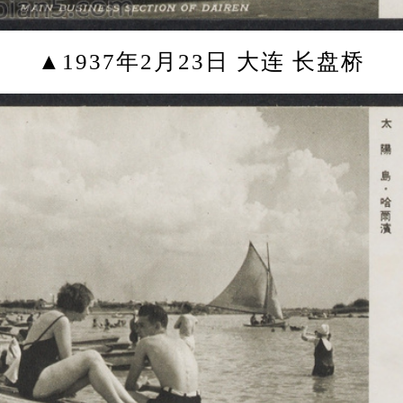
▲1937年2月23日 大连 长盘桥