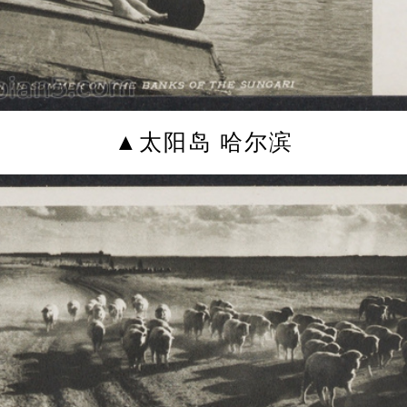
▲太阳岛 哈尔滨