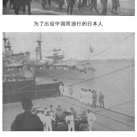
为了出征中国而游行的日本人