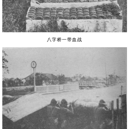
八字桥一带血战