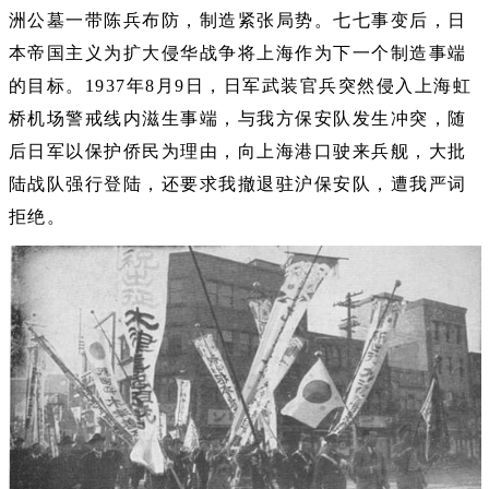
洲公墓一带陈兵布防，制造紧张局势。七七事变后，日
本帝国主义为扩大侵华战争将上海作为下一个制造事端
的目标。1937年8月9日，日军武装官兵突然侵入上海虹
桥机场警戒线内滋生事端，与我方保安队发生冲突，随
后日军以保护侨民为理由，向上海港口驶来兵舰，大批
陆战队强行登陆，还要求我撤退驻沪保安队，遭我严词
拒绝。