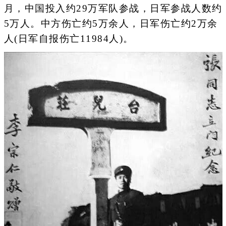
月，中国投入约29万军队参战，日军参战人数约
5万人。中方伤亡约5万余人，日军伤亡约2万余
人(日军自报伤亡11984人)。