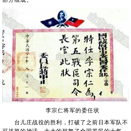
李宗仁将军的委任状
台儿庄战役的胜利，打破了之前日本军队不