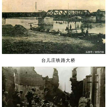
台儿庄铁路大桥