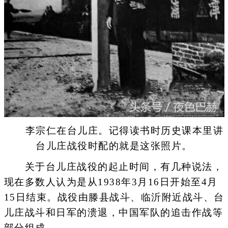
李宗仁在台儿庄。记得读书时历史课本里讲
台儿庄战役时配的就是这张照片。
关于台儿庄战役的起止时间，有几种说法，
现在多数人认为是从1938年3月16日开始至4月
15日结束。战役由滕县战斗、临沂附近战斗、台
儿庄战斗和日军的溃退，中国军队的追击作战等
部分组成。