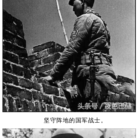
坚守阵地的国军战士。