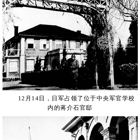
12月14日，日军占领了位于中央军官学校
内的蒋介石官邸