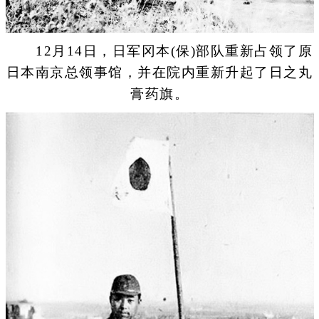
12月14日，日军冈本(保)部队重新占领了原
日本南京总领事馆，并在院内重新升起了日之丸
膏药旗。