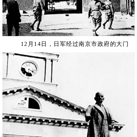
12月14日，日军经过南京市政府的大门