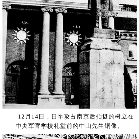
12月14日，日军攻占南京后拍摄的树立在
中央军官学校礼堂前的中山先生铜像。