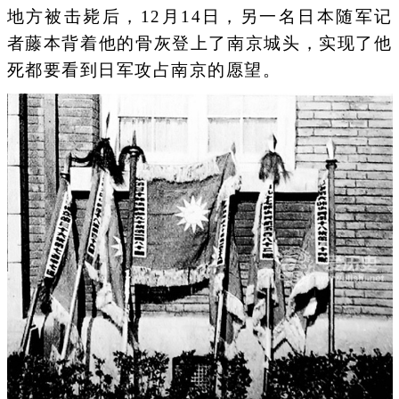
地方被击毙后，12月14日，另一名日本随军记
者藤本背着他的骨灰登上了南京城头，实现了他
死都要看到日军攻占南京的愿望。