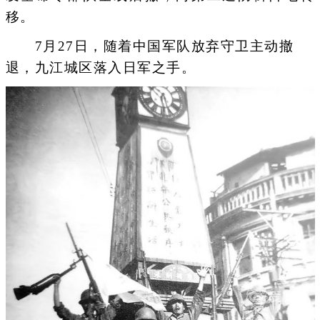
移。
7月27日，随着中国军队放弃守卫主动撤
退，九江城区落入日军之手。