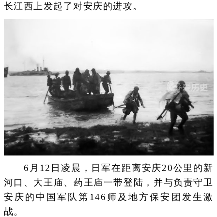
长江西上发起了对安庆的进攻。
6月12日凌晨，日军在距离安庆20公里的新
河口、大王庙、药王庙一带登陆，并与负责守卫
安庆的中国军队第146师及地方保安团发生激
战。