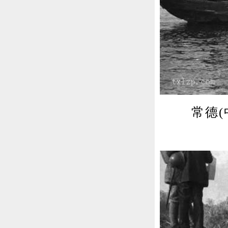
常德(中国