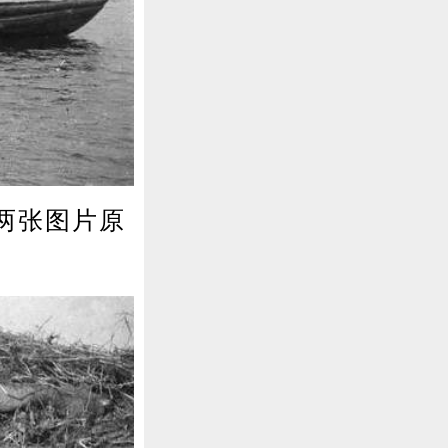
上两张图片原