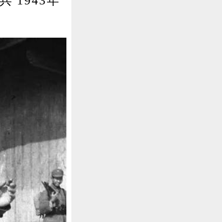
1943年