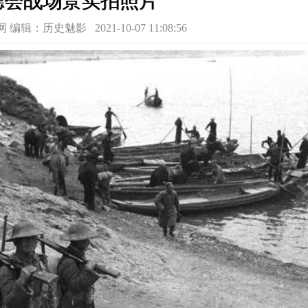
常德会战场景实拍照片
：历史魅影 2021-10-07 11:08:56