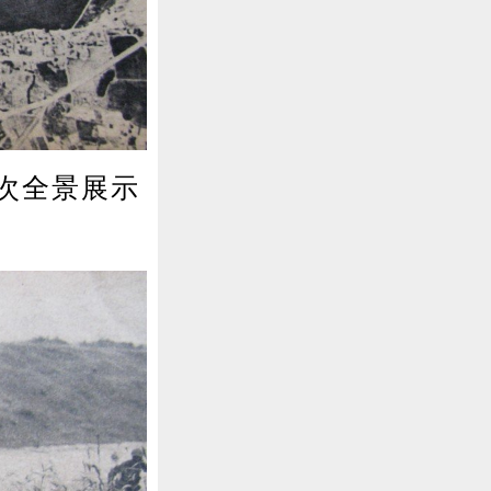
次全景展示