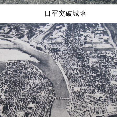
日军突破城墙