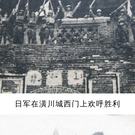
日军在潢川城西门上欢呼胜利