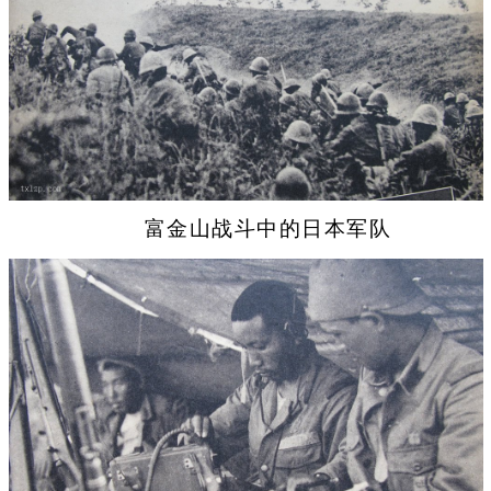
富金山战斗中的日本军队