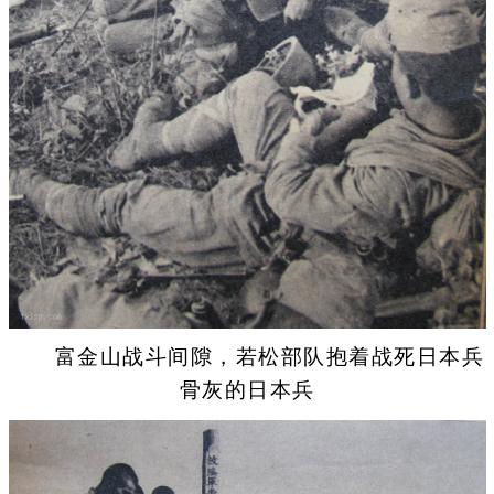
富金山战斗间隙，若松部队抱着战死日本兵
骨灰的日本兵