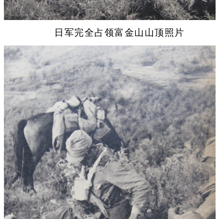
日军完全占领富金山山顶照片