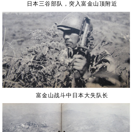
日本三谷部队，突入富金山顶附近
富金山战斗中日本大失队长