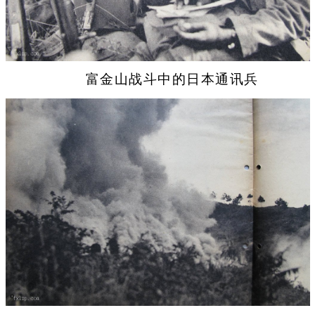
富金山战斗中的日本通讯兵