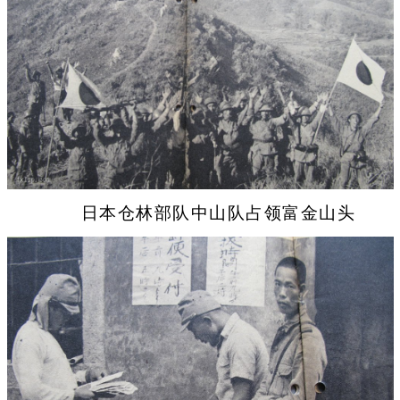
日本仓林部队中山队占领富金山头