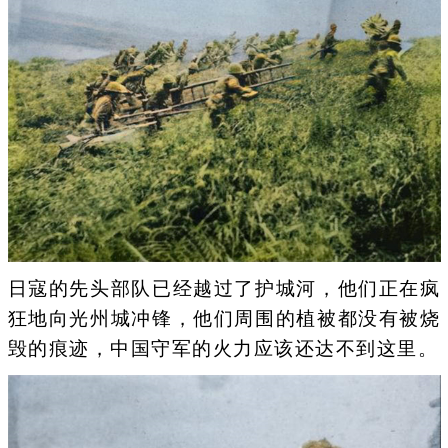
日寇的先头部队已经越过了护城河，他们正在疯
狂地向光州城冲锋，他们周围的植被都没有被烧
毁的痕迹，中国守军的火力应该还达不到这里。