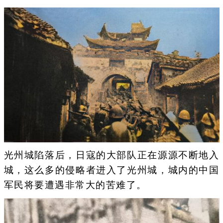
光州城陷落后，日寇的大部队正在源源不断地入
城，这么多的侵略者进入了光州城，城内的中国
军民将要遭遇非常大的苦难了。