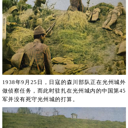
1938年9月25日，日寇的森川部队正在光州城外
做侦察任务，而此时驻扎在光州城内的中国第45
军并没有死守光州城的打算。