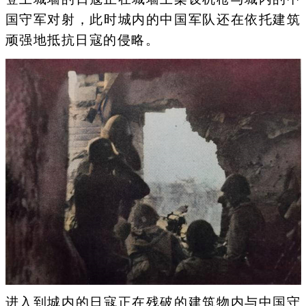
国守军对射，此时城内的中国军队还在依托建筑
顽强地抵抗日寇的侵略。
进入到城内的日寇正在残破的建筑物内与中国守