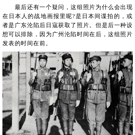
最后还有一个疑问，这组照片为什么会出现
在日本人的战地画报里呢?是日本间谍拍的，或
者是广东沦陷后日寇获取了照片。但是后一种设
想可以排除，因为广州沦陷时间在后，这组照片
发表的时间在前。