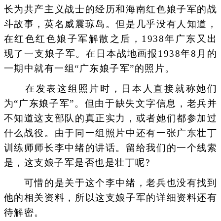
长为共产主义战士的经历和海南红色娘子军的战
斗故事，英名威震琼岛。但是几乎没有人知道，
在红色红色娘子军解散之后，1938年广东又出
现了一支娘子军。在日本战地画报1938年8月的
一期中就有一组“广东娘子军”的照片。
在发表这组照片时，日本人直接就称她们
为“广东娘子军”。但由于缺失文字信息，老兵并
不知道这支部队的真正实力，或者她们都参加过
什么战役。由于同一组照片中还有一张广东壮丁
训练师师长李中绪的讲话。留给我们的一个线索
是，这支娘子军是否也是壮丁呢?
可惜的是关于这个李中绪，老兵也没有找到
他的相关资料，所以这支娘子军的详细资料还有
待解密。