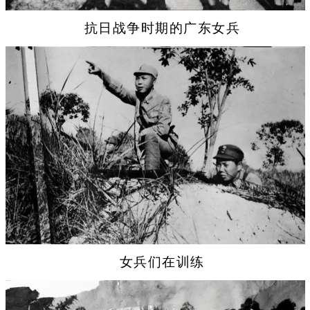
抗日战争时期的广东女兵
女兵们在训练