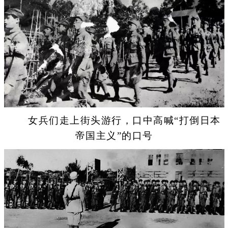
女兵们走上街头游行，口中高喊“打倒日本
帝国主义”的口号