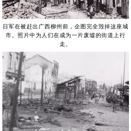
日军在被赶出广西柳州前，企图完全毁掉这座城
市。照片中为人们在成为一片废墟的街道上行
走。