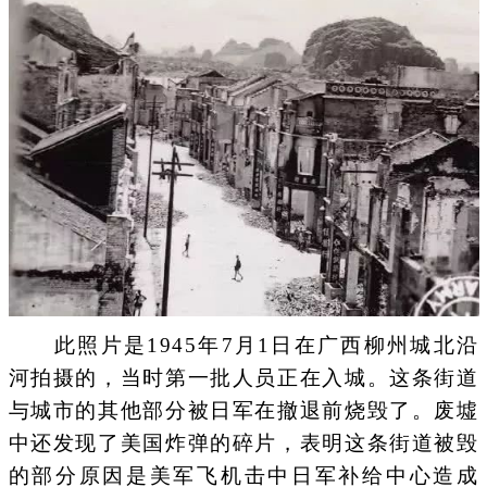
此照片是1945年7月1日在广西柳州城北沿
河拍摄的，当时第一批人员正在入城。这条街道
与城市的其他部分被日军在撤退前烧毁了。废墟
中还发现了美国炸弹的碎片，表明这条街道被毁
的部分原因是美军飞机击中日军补给中心造成