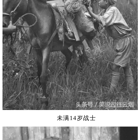
未满14岁战士