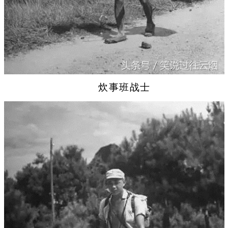
炊事班战士