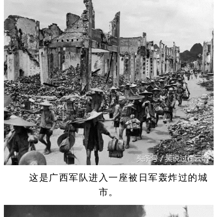
这是广西军队进入一座被日军轰炸过的城
市。