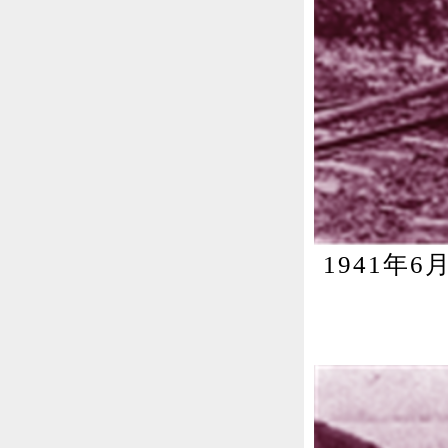
1941年