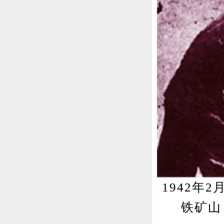
1942
铁矿山