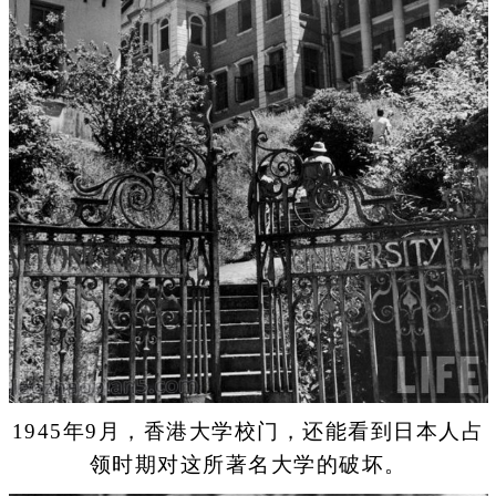
1945年9月，香港大学校门，还能看到日本人占
领时期对这所著名大学的破坏。