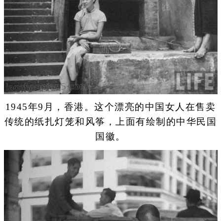
1945年9月，香港。这个漂亮的中国女人在售卖
传统的纸扎灯笼和风筝，上面有绘制的中华民国
国徽。