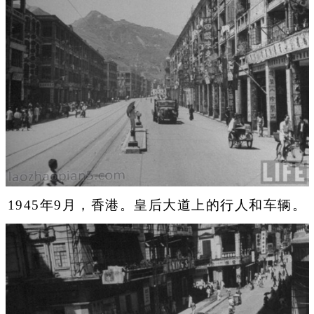
1945年9月，香港。皇后大道上的行人和车辆。