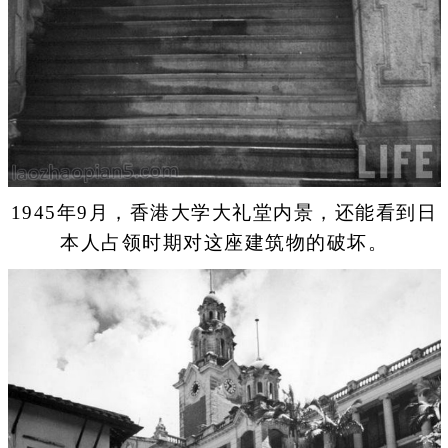
1945年9月，香港大学大礼堂内景，还能看到日
本人占领时期对这座建筑物的破坏。