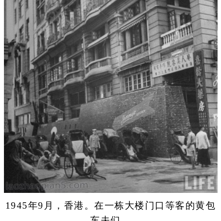
1945年9月，香港。在一栋大楼门口等客的黄包
车夫们。