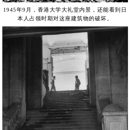
1945年9月，香港大学大礼堂内景，还能看到日
本人占领时期对这座建筑物的破坏。