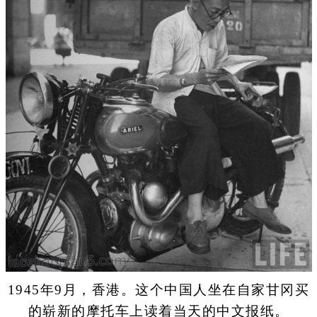
1945年9月，香港。这个中国人坐在自家甘冈买
的崭新的摩托车上读着当天的中文报纸。