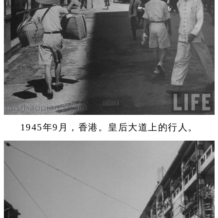
1945年9月，香港。皇后大道上的行人。