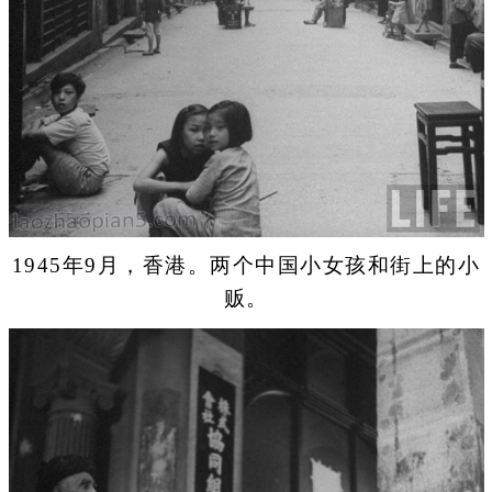
1945年9月，香港。两个中国小女孩和街上的小
贩。