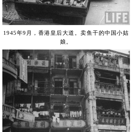
1945年9月，香港皇后大道。卖鱼干的中国小姑
娘。