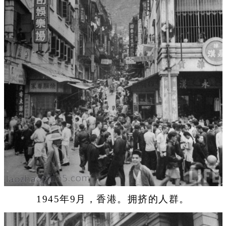
1945年9月，香港。拥挤的人群。