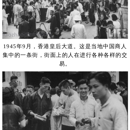
1945年9月，香港皇后大道。这是当地中国商人
集中的一条街，街面上的人在进行各种各样的交
易。