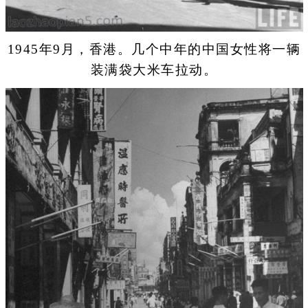
1945年9月，香港。几个中年的中国女性将一辆
装满袋大米车拉动。