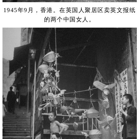
1945年9月，香港。在英国人聚居区卖英文报纸
的两个中国女人。