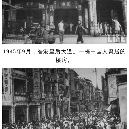
1945年9月，香港皇后大道。一栋中国人聚居的
楼房。