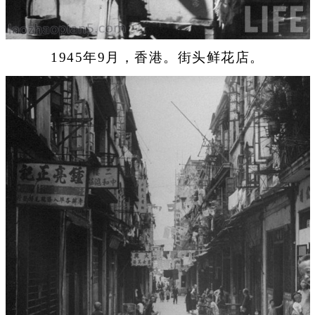
1945年9月，香港。街头鲜花店。