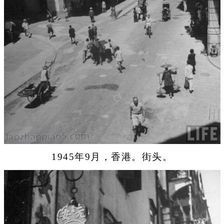
1945年9月，香港。街头。