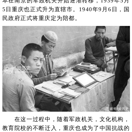
本在南京的军政机关开始逐渐转移，1939年5月
5日重庆也正式升为直辖市。1940年9月6日，国
民政府正式将重庆定为陪都。
在这一过程中，随着军政机关，文化机构，
教育院校的不断迁入，重庆也成为了中国抗战的