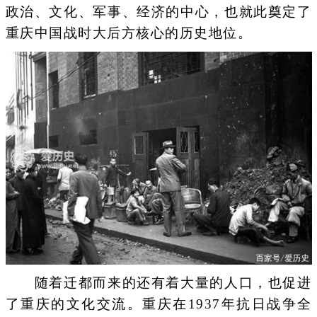
政治、文化、军事、经济的中心，也就此奠定了
重庆中国战时大后方核心的历史地位。
随着迁都而来的还有着大量的人口，也促进
了重庆的文化交流。重庆在1937年抗日战争全