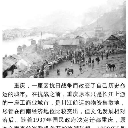
重庆，一座因抗日战争而改变了自己历史命
运的城市。在抗战之前，重庆原本只是长江上游
的一座工商业城市，是川江航运的物资集散地，
尽管在西南经济地位比较突出，但文化发展相对
落后。随着1937年国民政府决定迁都重庆，原