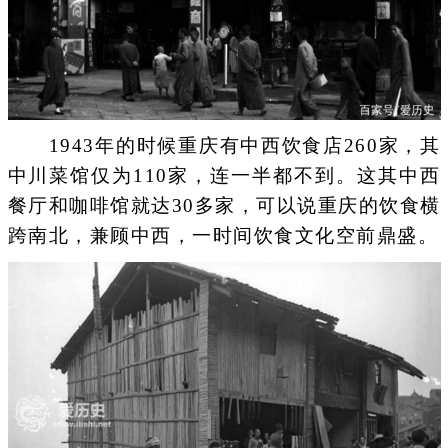
1943年的时候重庆有中西饮食店260家，其
中川菜馆仅为110家，连一半都不到。这其中西
餐厅和咖啡馆就达30多家，可以说重庆的饮食横
跨南北，兼顾中西，一时间饮食文化空前鼎盛。