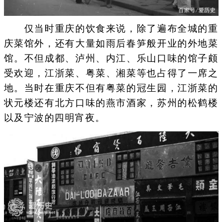
仅当时重庆的饮食来说，除了遍布全城的重
庆菜馆外，还有大量如雨后春笋般开业的外地菜
馆。不但成都、泸州、内江、乐山口味的馆子颇
受欢迎，江浙菜、粤菜、湘菜等也占得了一席之
地。当时在重庆不但有粤菜的冠生园，江浙菜的
状元楼还有北方口味的燕市酒家，苏州的松鹤楼
以及宁波的四明宵夜。