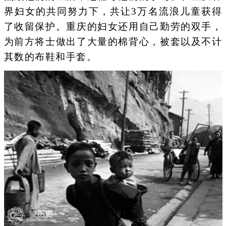
界妇女的共同努力下，共让3万名流浪儿童获得
了收留保护。重庆的妇女还用自己勤劳的双手，
为前方将士做出了大量的棉背心，被套以及不计
其数的布鞋和手套。