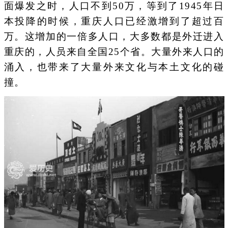
面爆发之时，人口不到50万，等到了1945年日
本投降的时候，重庆人口已经激增到了超过百
万。这增加的一倍多人口，大多数都是外迁进入
重庆的，人员来自全国25个省。大量外来人口的
涌入，也带来了大量外来文化与本土文化的碰
撞。