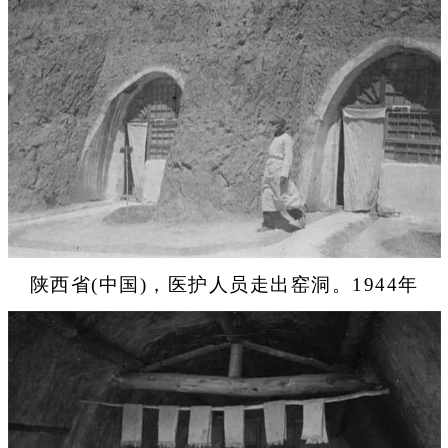
陕西省(中国)，医护人员走出窑洞。1944年