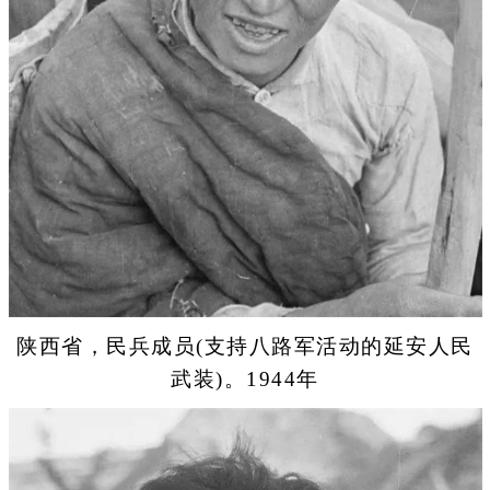
陕西省，民兵成员(支持八路军活动的延安人民
武装)。1944年