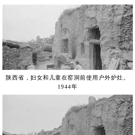
陕西省，妇女和儿童在窑洞前使用户外炉灶。
1944年