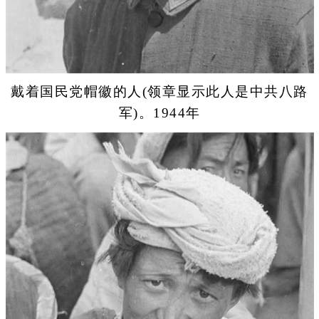
戴着国民党帽徽的人(领章显示此人是中共八路
军)。1944年