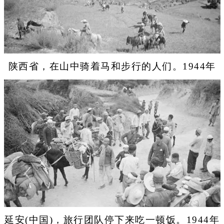
陕西省，在山中骑着马和步行的人们。1944年
延安(中国)，旅行团队停下来吃一顿饭。1944年