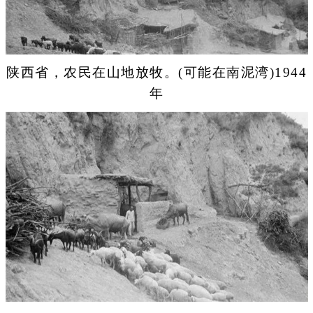
陕西省，农民在山地放牧。(可能在南泥湾)1944
年