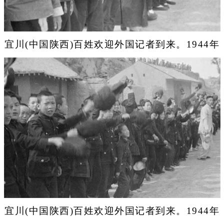
宜川(中国陕西)百姓欢迎外国记者到来。1944年
宜川(中国陕西)百姓欢迎外国记者到来。1944年