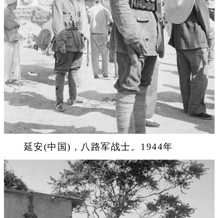
延安(中国)，八路军战士。1944年