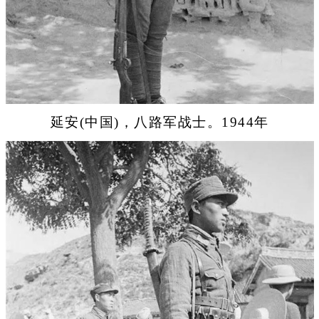
延安(中国)，八路军战士。1944年