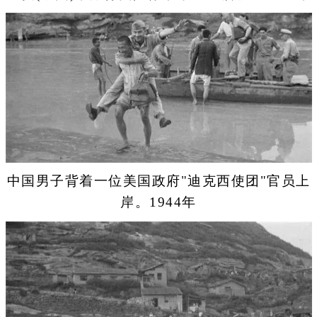
中国男子背着一位美国政府"迪克西使团"官员上
岸。1944年