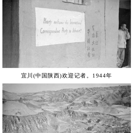
宜川(中国陕西)欢迎记者。1944年