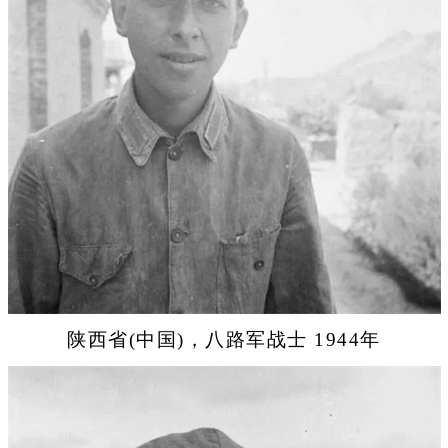
陕西省(中国)，八路军战士 1944年