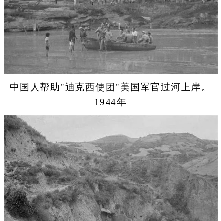
中国人帮助"迪克西使团"美国军官过河上岸。
1944年