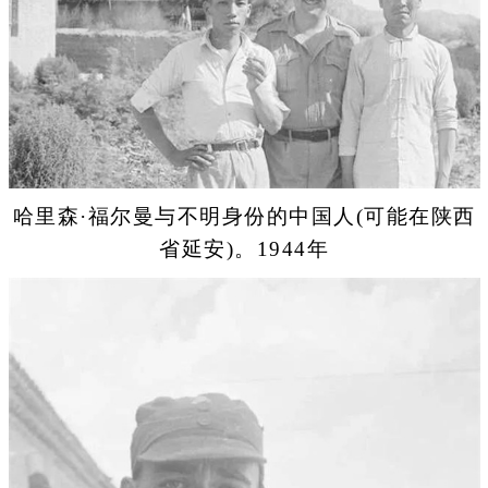
哈里森·福尔曼与不明身份的中国人(可能在陕西
省延安)。1944年