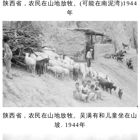
陕西省，农民在山地放牧。(可能在南泥湾)1944
年
陕西省，农民在山地放牧。吴满有和儿童坐在山
坡. 1944年