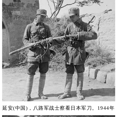
延安(中国)，八路军战士察看日本军刀。1944年