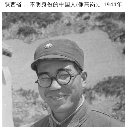
陕西省， 不明身份的中国人(像高岗)。1944年