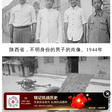
陕西省，不明身份的男子的肖像。1944年
✕