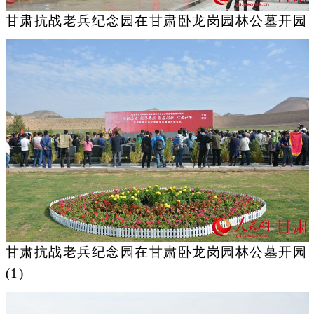
甘肃抗战老兵纪念园在甘肃卧龙岗园林公墓开园
甘肃抗战老兵纪念园在甘肃卧龙岗园林公墓开园
(1)