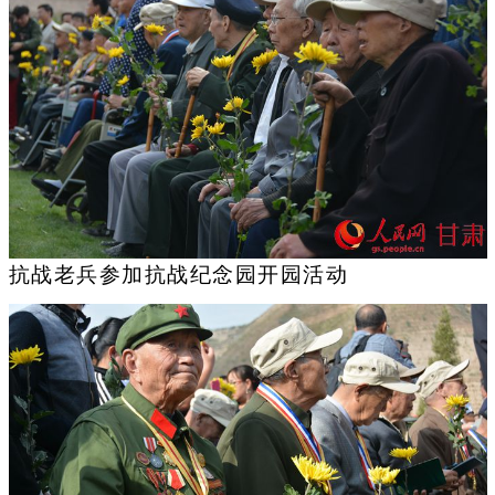
抗战老兵参加抗战纪念园开园活动