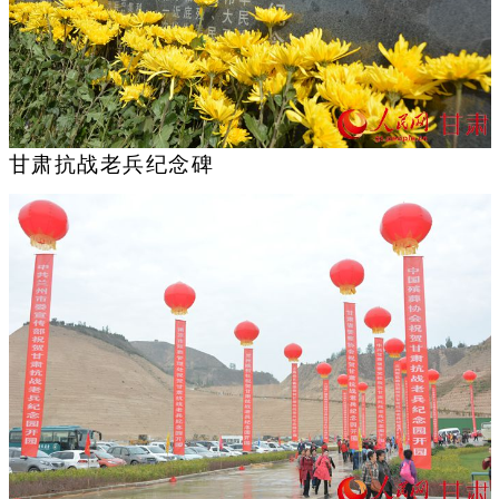
甘肃抗战老兵纪念碑