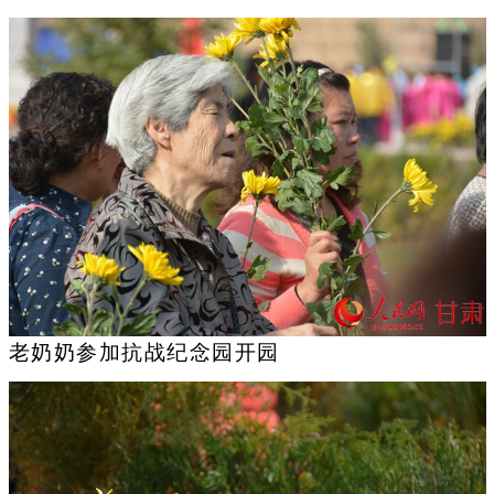
老奶奶参加抗战纪念园开园