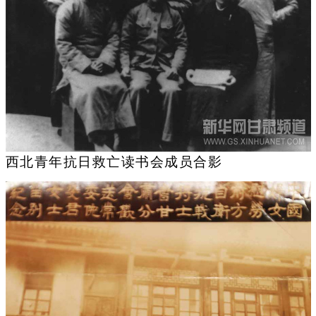
西北青年抗日救亡读书会成员合影