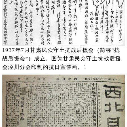
1937年7月甘肃民众守土抗战后援会（简称“抗
战后援会”）成立。图为甘肃民众守土抗战后援
会泾川分会印制的抗日宣传画。1