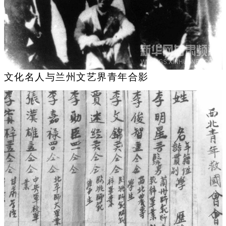
文化名人与兰州文艺界青年合影