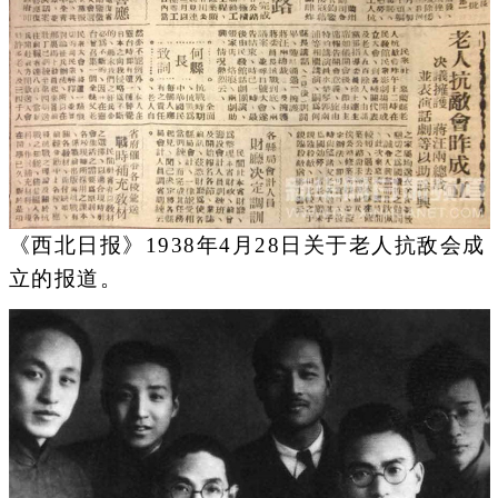
《西北日报》1938年4月28日关于老人抗敌会成
立的报道。