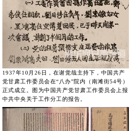
1937年10月26日，在谢觉哉主持下，中国共产
党甘肃工作委员会在“八办”院内（南滩街54号）
正式成立。图为中国共产党甘肃工作委员会上报
中共中央关于工作分工的报告。