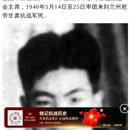
会主席，1940年5月14日至25日率团来到兰州慰
劳甘肃抗战军民。
✕