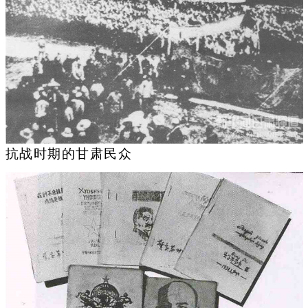
抗战时期的甘肃民众