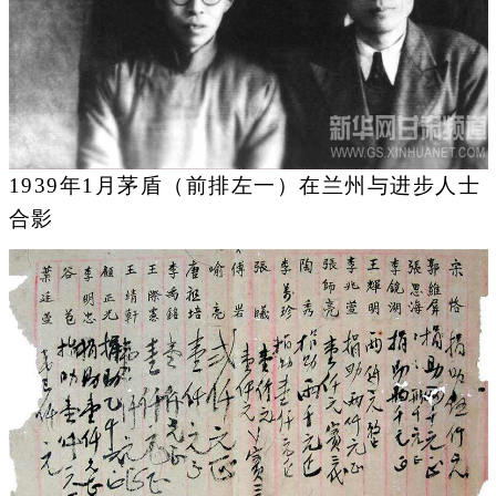
1939年1月茅盾（前排左一）在兰州与进步人士
合影