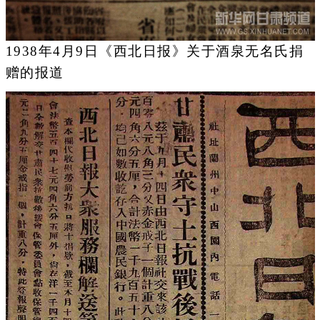
1938年4月9日《西北日报》关于酒泉无名氏捐
赠的报道