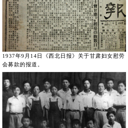
1937年9月14日《西北日报》关于甘肃妇女慰劳
会募款的报道。