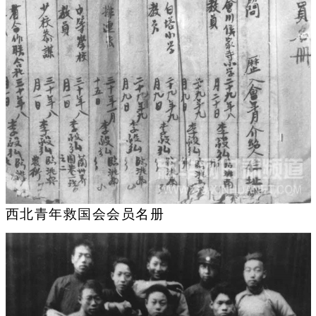
西北青年救国会会员名册