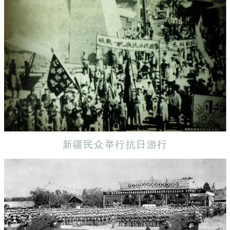
新疆民众举行抗日游行