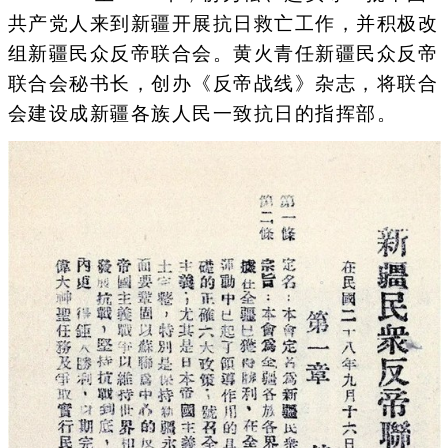
共产党人来到新疆开展抗日救亡工作，并积极改
组新疆民众反帝联合会。黄火青任新疆民众反帝
联合会秘书长，创办《反帝战线》杂志，将联合
会建设成新疆各族人民一致抗日的指挥部。