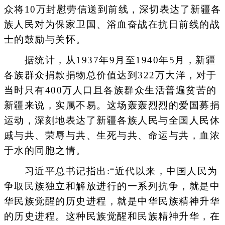
众将10万封慰劳信送到前线，深切表达了新疆各
族人民对为保家卫国、浴血奋战在抗日前线的战
士的鼓励与关怀。
据统计，从1937年9月至1940年5月，新疆
各族群众捐款捐物总价值达到322万大洋，对于
当时只有400万人口且各族群众生活普遍贫苦的
新疆来说，实属不易。这场轰轰烈烈的爱国募捐
运动，深刻地表达了新疆各族人民与全国人民休
戚与共、荣辱与共、生死与共、命运与共，血浓
于水的同胞之情。
习近平总书记指出:“近代以来，中国人民为
争取民族独立和解放进行的一系列抗争，就是中
华民族觉醒的历史进程，就是中华民族精神升华
的历史进程。这种民族觉醒和民族精神升华，在