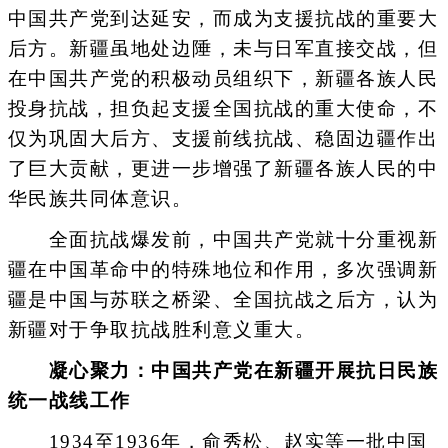
中国共产党到达延安，而成为支援抗战的重要大
后方。新疆虽地处边陲，未与日军直接交战，但
在中国共产党的积极动员组织下，新疆各族人民
投身抗战，担负起支援全国抗战的重大使命，不
仅为巩固大后方、支援前线抗战、稳固边疆作出
了巨大贡献，更进一步增强了新疆各族人民的中
华民族共同体意识。
全面抗战爆发前，中国共产党就十分重视新
疆在中国革命中的特殊地位和作用，多次强调新
疆是中国与苏联之桥梁、全国抗战之后方，认为
新疆对于争取抗战胜利意义重大。
凝心聚力：中国共产党在新疆开展抗日民族
统一战线工作
1934至1936年，俞秀松、赵实等一批中国