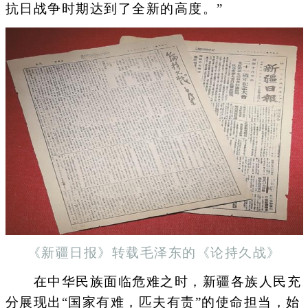
抗日战争时期达到了全新的高度。”
《新疆日报》转载毛泽东的《论持久战》
在中华民族面临危难之时，新疆各族人民充
分展现出“国家有难，匹夫有责”的使命担当，始