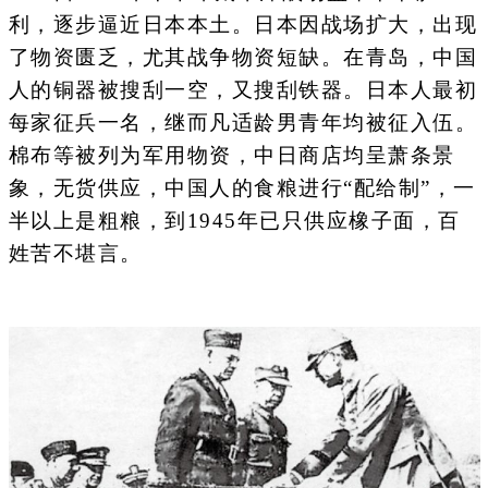
利，逐步逼近日本本土。日本因战场扩大，出现
了物资匮乏，尤其战争物资短缺。在青岛，中国
人的铜器被搜刮一空，又搜刮铁器。日本人最初
每家征兵一名，继而凡适龄男青年均被征入伍。
棉布等被列为军用物资，中日商店均呈萧条景
象，无货供应，中国人的食粮进行“配给制”，一
半以上是粗粮，到1945年已只供应橡子面，百
姓苦不堪言。