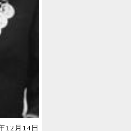
12月14日