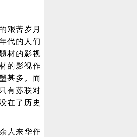
的艰苦岁月
年代的人们
题材的影视
材的影视作
墨甚多。而
只有苏联对
没在了历史
余人来华作