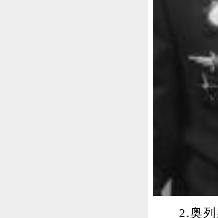
2.奥列斯