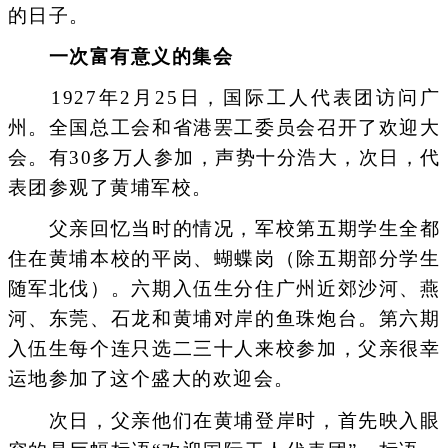
的日子。
一次富有意义的集会
1927年2月25日，国际工人代表团访问广
州。全国总工会和省港罢工委员会召开了欢迎大
会。有30多万人参加，声势十分浩大，次日，代
表团参观了黄埔军校。
父亲回忆当时的情况，军校第五期学生全都
住在黄埔本校的平岗、蝴蝶岗（除五期部分学生
随军北伐）。六期入伍生分住广州近郊沙河、燕
河、东莞、石龙和黄埔对岸的鱼珠炮台。第六期
入伍生每个连只选二三十人来校参加，父亲很幸
运地参加了这个盛大的欢迎会。
次日，父亲他们在黄埔登岸时，首先映入眼