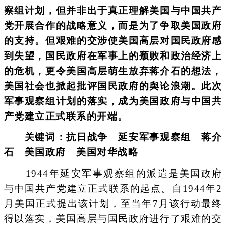
察组计划，但并非出于真正理解美国与中国共产
党开展合作的战略意义，而是为了争取美国政府
的支持。但艰难的交涉使美国高层对国民政府感
到失望，国民政府在军事上的颓败和政治经济上
的危机，更令美国高层萌生放弃蒋介石的想法，
美国社会也掀起批评国民政府的舆论浪潮。此次
军事观察组计划的落实，成为美国政府与中国共
产党建立正式联系的开端。
关键词：抗日战争 延安军事观察组 蒋介
石 美国政府 美国对华战略
1944年延安军事观察组的派遣是美国政府
与中国共产党建立正式联系的起点。自1944年2
月美国正式提出该计划，至当年7月该行动最终
得以落实，美国高层与国民政府进行了艰难的交