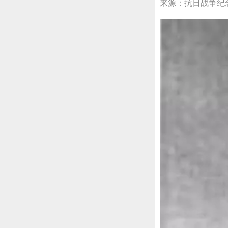
来源：抗日战争纪念网 20