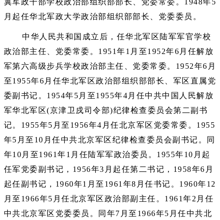
冀军政干部学校政治部组织部部长、党委常委。1948年5
月起任华北军政大学政治部组织部部长、党委委员。
中华人民共和国成立后，任华北军区陆军军官学校
政治部主任、党委常委。1951年1月至1952年6月任解放
军第六高级步兵学校政治部主任、党委常委。1952年6月
至1955年6月任华北军区政治部组织部部长、军区直属党
委副书记。1954年5月至1955年4月任中共中国人民解放
军华北军区(京津卫戍司令部)纪律检查委员会第二副书
记。1955年5月至1956年4月任北京军区党委常委。1955
年5月至10月任中共北京军区纪律检查委员会副书记。同
年10月至1961年1月任陆军军政治委员。1955年10月起
任军党委副书记，1956年3月起任第二书记，1958年6月
起任副书记，1960年1月至1961年8月任书记。1960年12
月至1966年5月任北京军区政治部副主任。1961年2月任
中共北京军区党委委员。同年7月至1966年5月任中共北