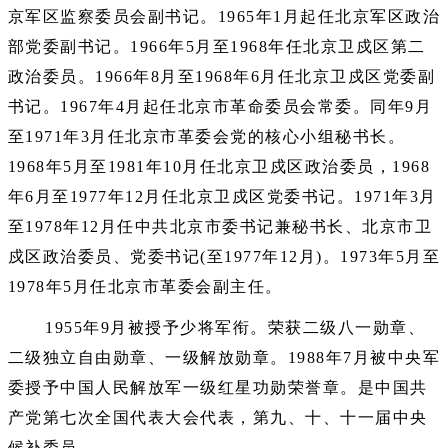
京军区监察委员会副书记。1965年1月起任北京军区政治
部党委副书记。1966年5月至1968年任北京卫戍区第二
政治委员。1966年8月至1968年6月任北京卫戍区党委副
书记。1967年4月起任北京市革命委员会常委。同年9月
至1971年3月任北京市革委会党的核心小组秘书长。
1968年5月至1981年10月任北京卫戍区政治委员，1968
年6月至1977年12月任北京卫戍区党委书记。1971年3月
至1978年12月任中共北京市委书记兼秘书长、北京市卫
戍区政治委员、党委书记(至1977年12月)。1973年5月至
1978年5月任北京市革委会副主任。
1955年9月被授予少将军衔。荣获二级八一勋章、
二级独立自由勋章、一级解放勋章。1988年7月被中央军
委授予中国人民解放军一级红星功勋荣誉章。是中国共
产党第七次全国代表大会代表，第九、十、十一届中央
候补委员。