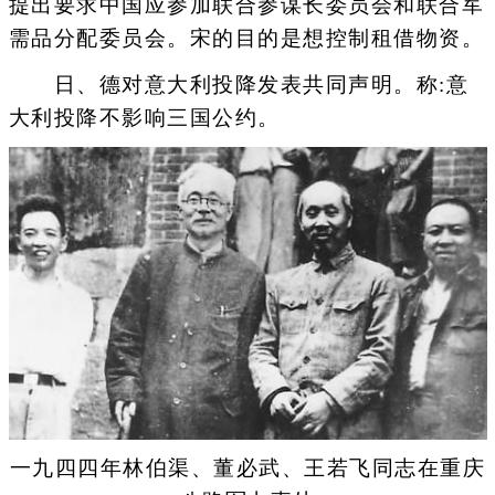
提出要求中国应参加联合参谋长委员会和联合军
需品分配委员会。宋的目的是想控制租借物资。
日、德对意大利投降发表共同声明。称:意
大利投降不影响三国公约。
一九四四年林伯渠、董必武、王若飞同志在重庆