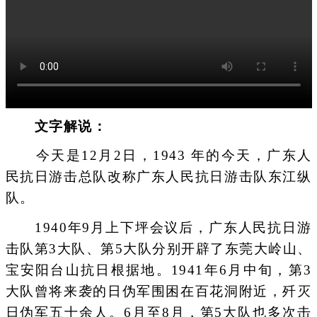
文字解说：
今天是12月2日，1943 年的今天，广东人
民抗日游击总队改称广东人民抗日游击队东江纵
队。
1940年9月上下坪会议后，广东人民抗日游
击队第3大队、第5大队分别开辟了东莞大岭山、
宝安阳台山抗日根据地。1941年6月中旬，第3
大队曾将来袭的日伪军围困在百花洞附近，歼灭
日伪军五十余人。6月至8月，第5大队也多次击