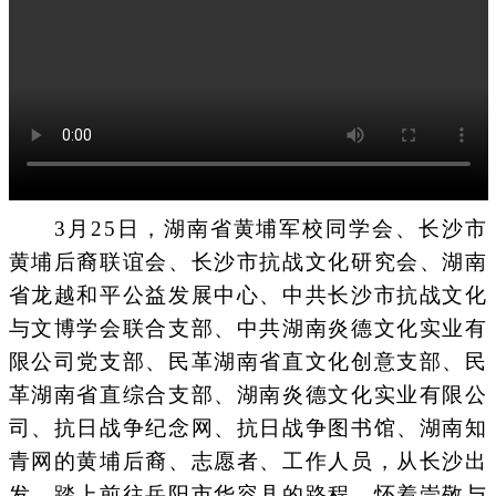
3月25日，湖南省黄埔军校同学会、长沙市
黄埔后裔联谊会、长沙市抗战文化研究会、湖南
省龙越和平公益发展中心、中共长沙市抗战文化
与文博学会联合支部、中共湖南炎德文化实业有
限公司党支部、民革湖南省直文化创意支部、民
革湖南省直综合支部、湖南炎德文化实业有限公
司、抗日战争纪念网、抗日战争图书馆、湖南知
青网的黄埔后裔、志愿者、工作人员，从长沙出
发，踏上前往岳阳市华容县的路程，怀着崇敬与