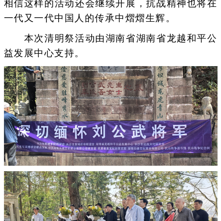
相信这样的活动还会继续开展，抗战精神也将在
一代又一代中国人的传承中熠熠生辉。
本次清明祭活动由湖南省湖南省龙越和平公
益发展中心支持。