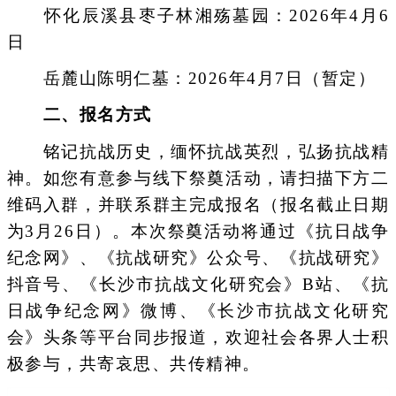
怀化辰溪县枣子林湘殇墓园：2026年4月6
日
岳麓山陈明仁墓：2026年4月7日（暂定）
二、报名方式
铭记抗战历史，缅怀抗战英烈，弘扬抗战精
神。如您有意参与线下祭奠活动，请扫描下方二
维码入群，并联系群主完成报名（报名截止日期
为3月26日）。本次祭奠活动将通过《抗日战争
纪念网》、《抗战研究》公众号、《抗战研究》
抖音号、《长沙市抗战文化研究会》B站、《抗
日战争纪念网》微博、《长沙市抗战文化研究
会》头条等平台同步报道，欢迎社会各界人士积
极参与，共寄哀思、共传精神。