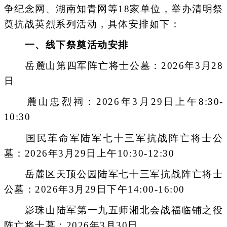
争纪念网、湖南知青网等18家单位，举办清明祭
奠抗战英烈系列活动，具体安排如下：
一、线下祭奠活动安排
岳麓山第四军阵亡将士公墓：2026年3月28
日
麓山忠烈祠：2026年3月29日上午8:30-
10:30
国民革命军陆军七十三军抗战阵亡将士公
墓：2026年3月29日上午10:30-12:30
岳麓区天顶公园陆军七十三军抗战阵亡将士
公墓：2026年3月29日下午14:00-16:00
影珠山陆军第一九五师湘北会战福临铺之役
阵亡将士墓：2026年3月30日