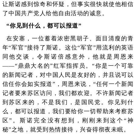
让斯诺感到惊奇和怀疑，但事实很快就使他相信
了中国共产党人给他自由活动的诚意。
“你见到什么，都可以报道”
在安塞，一位蓄着浓密黑胡子、面目清瘦的青
年“军官”接待了斯诺。这位“军官”用流利的英语
同他交谈，令斯诺倍感意外，他就是周恩来
——“鼎鼎大名的”红军指挥员。“你是一个可靠
的新闻记者，对中国人民是友好的，并且说可以
信任你会如实报道”，周恩来说，“任何一个新闻
记者要来苏区访问，我们都欢迎。不许新闻记者
到苏区来的，不是我们，是国民党。你见到什
么，都可以报道，我们要给你一切帮助来考察苏
区”。斯诺完全没有想到，刚刚来到这个“神
秘”之地，就受到热情接待，兴奋得彻夜未眠。