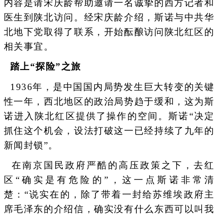
内容是请宋庆龄帮助邀请一名诚挚的西方记者和
医生到陕北访问。经宋庆龄介绍，斯诺与中共华
北地下党取得了联系，开始酝酿访问陕北红区的
相关事宜。
踏上“探险”之旅
1936年，是中国国内局势发生巨大转变的关键
性一年，西北地区的政治局势趋于缓和，这为斯
诺进入陕北红区提供了操作的空间。斯诺“决定
抓住这个机会，设法打破这一已经持续了九年的
新闻封锁”。
在南京国民政府严酷的高压政策之下，去红
区“确实是有危险的”，这一点斯诺非常清
楚：“说实在的，除了带着一封给苏维埃政府主
席毛泽东的介绍信，确实没有什么东西可以叫我