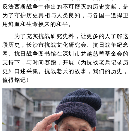
反法西斯战争中作出的不可磨灭的历史贡献，是
为了守护历史真相与人类良知，与各国一道捍卫
用鲜血和生命换来的和平。
为了充实抗战研究史料，让更多的人了解这
段历史，长沙市抗战文化研究会、抗日战争纪念
网、抗日战争图书馆在深圳市龙越慈善基金会的
支持下，与时间赛跑，开展《为抗战老兵记录历
史》口述采集。抗战老兵的故事，我们的历史，
值得铭记!