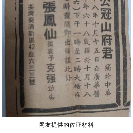
网友提供的佐证材料