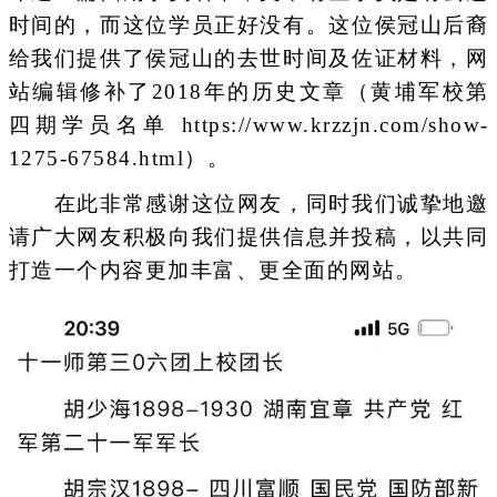
时间的，而这位学员正好没有。这位侯冠山后裔
给我们提供了侯冠山的去世时间及佐证材料，网
站编辑修补了2018年的历史文章（黄埔军校第
四期学员名单 https://www.krzzjn.com/show-
1275-67584.html）。
在此非常感谢这位网友，同时我们诚挚地邀
请广大网友积极向我们提供信息并投稿，以共同
打造一个内容更加丰富、更全面的网站。