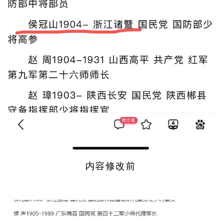
内容修改前