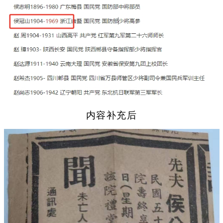
内容补充后