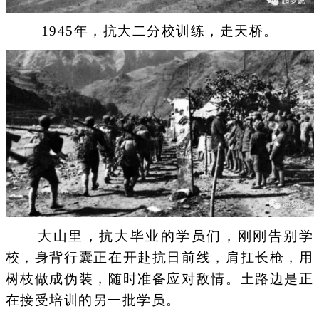
1945年，抗大二分校训练，走天桥。
大山里，抗大毕业的学员们，刚刚告别学
校，身背行囊正在开赴抗日前线，肩扛长枪，用
树枝做成伪装，随时准备应对敌情。土路边是正
在接受培训的另一批学员。