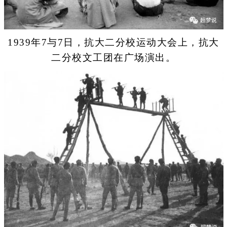
1939年7与7日，抗大二分校运动大会上，抗大
二分校文工团在广场演出。