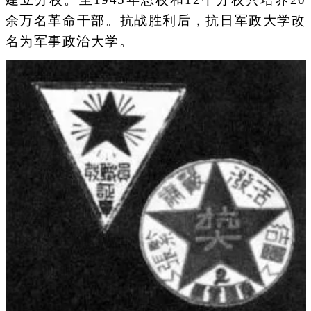
余万名革命干部。抗战胜利后，抗日军政大学改
名为军事政治大学。