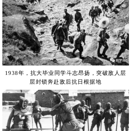
1938年，抗大毕业同学斗志昂扬，突破敌人层
层封锁奔赴敌后抗日根据地