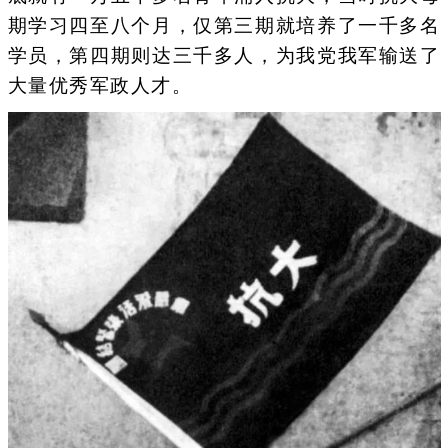
期学习四至八个月，仅第三期就培养了一千多名
学员，第四期则达三千多人，为我党我军输送了
大量优秀军政人才。