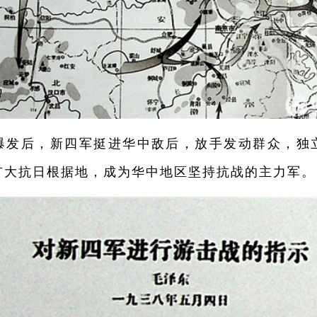
后，新四军挺进华中敌后，放手发动群众，独
扩大抗日根据地，成为华中地区坚持抗战的主力军。