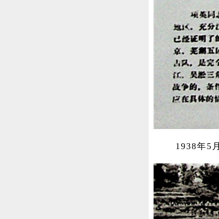
1938年5