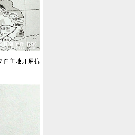
立自主地开展抗