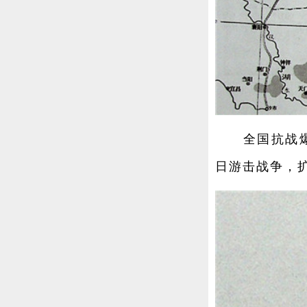
全国抗战爆发
日游击战争，