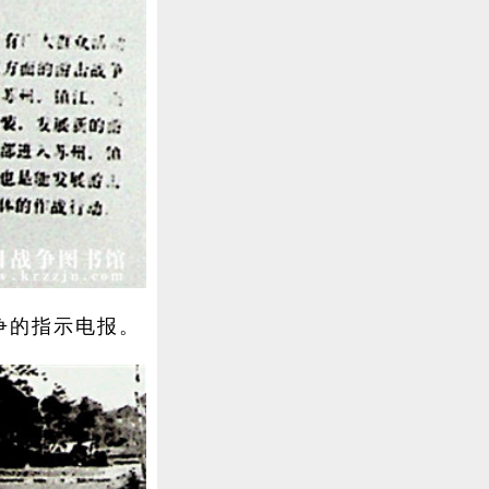
争的指示电报。