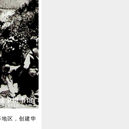
地区，创建华