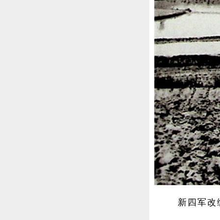
新四军改编