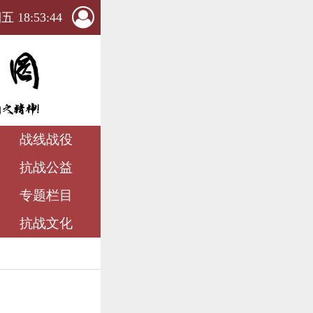
 18:53:45
战线战役
抗战公益
专题栏目
抗战文化