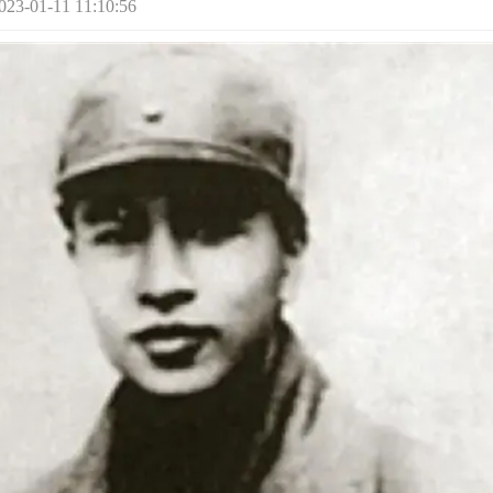
1-11 11:10:56