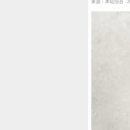
来源：本站综合 2023-0