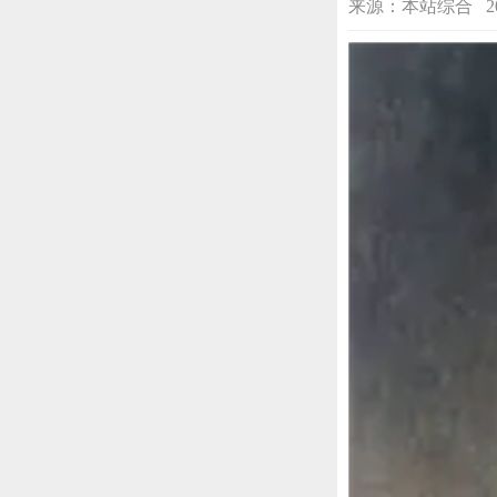
来源：本站综合 2023-0