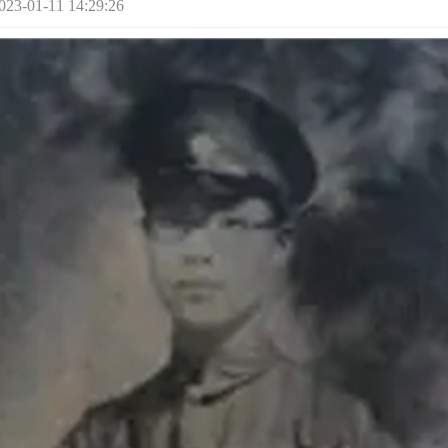
1-11 14:29:26