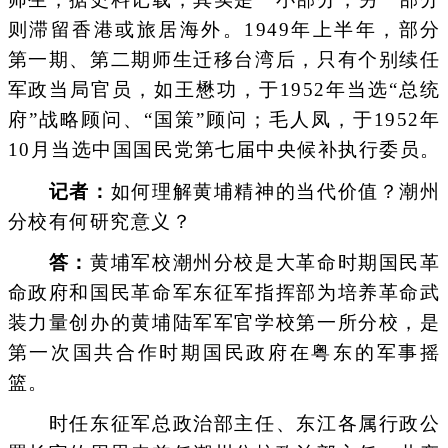
则滞留香港或旅居海外。1949年上半年，部分
第一期、第二期师生迁移台湾后，只有个别续任
军政当局官员，如王懋功，于1952年当选“总统
府”战略顾问、“国策”顾问；毛人凤，于1952年
10月当选中国国民党第七届中央候补执行委员。
记者：
如何理解黄埔精神的当代价值？潮州
分校有何研究意义？
答：
黄埔军校潮州分校是大革命时期国民革
命政府和国民革命军东征军指挥部为培养革命武
装力量创办的黄埔陆军军官学校第一所分校，是
第一次国共合作时期国民政府在粤东的军事摇
篮。
时任东征军总政治部主任、东江各属行政公