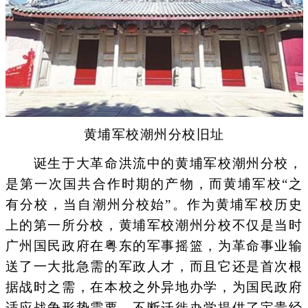
黄埔军校潮州分校旧址
诞生于大革命洪流中的黄埔军校潮州分校，
是第一次国共合作时期的产物，而黄埔军校“之
有分校，当自潮州分校始”。作为黄埔军校历史
上的第一所分校，黄埔军校潮州分校不仅是当时
广州国民政府在粤东的军事摇篮，为革命事业输
送了一大批急需的军政人才，而且它还是首次根
据战时之需，在本校之外异地办学，为国民政府
适应战争形势需要，不断迁徙办学提供了宝贵经