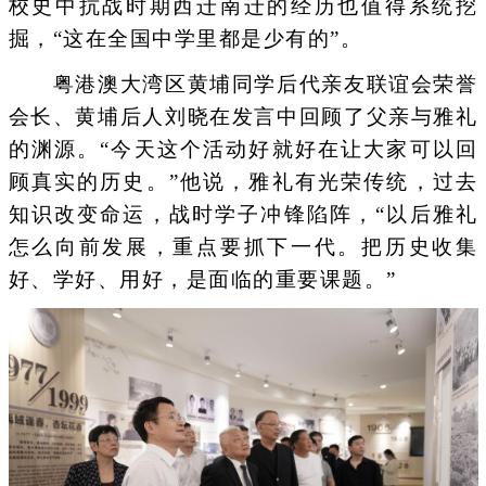
校史中抗战时期西迁南迁的经历也值得系统挖
掘，“这在全国中学里都是少有的”。
粤港澳大湾区黄埔同学后代亲友联谊会荣誉
会长、黄埔后人刘晓在发言中回顾了父亲与雅礼
的渊源。“今天这个活动好就好在让大家可以回
顾真实的历史。”他说，雅礼有光荣传统，过去
知识改变命运，战时学子冲锋陷阵，“以后雅礼
怎么向前发展，重点要抓下一代。把历史收集
好、学好、用好，是面临的重要课题。”