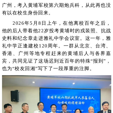
广州，考入黄埔军校第六期炮兵科，从此再也没
有以在校生身份回来。
2026年5月8日上午，在他离校百年之后，
他的后人带着他22岁投考黄埔时的戎装照、抗战
史料和纪念章走进雅礼中学会议室。这一年，雅
礼中学正逢建校120周年。一群从北京、台湾、
香港、广州等地专程赶来的黄埔后人与各界嘉
宾，共同见证了这场迟到近百年的特殊“报到”，
也为“校友回湘”写下了一段厚重的注脚。