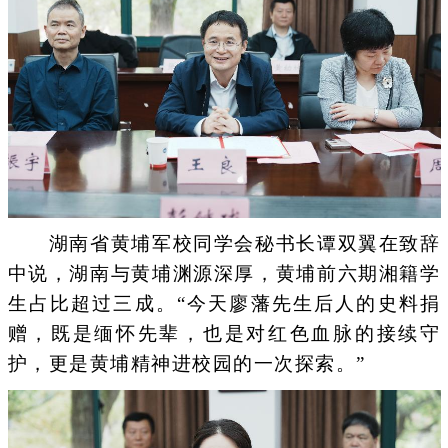
湖南省黄埔军校同学会秘书长谭双翼在致辞
中说，湖南与黄埔渊源深厚，黄埔前六期湘籍学
生占比超过三成。“今天廖藩先生后人的史料捐
赠，既是缅怀先辈，也是对红色血脉的接续守
护，更是黄埔精神进校园的一次探索。”