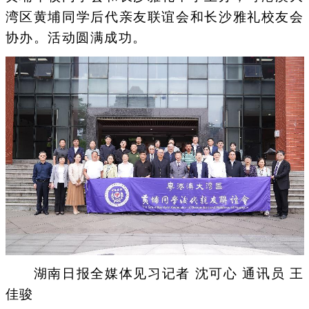
湾区黄埔同学后代亲友联谊会和长沙雅礼校友会
协办。活动圆满成功。
湖南日报全媒体见习记者 沈可心 通讯员 王
佳骏