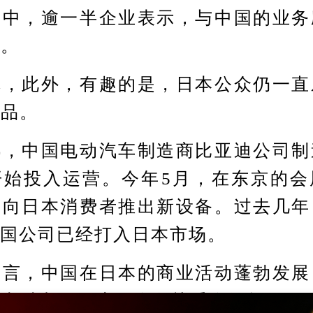
业中，逾一半企业表示，与中国的业务
展。
此外，有趣的是，日本公众仍一直
商品。
中国电动汽车制造商比亚迪公司制
开始投入运营。今年5月，在东京的会
面向日本消费者推出新设备。过去几年
中国公司已经打入日本市场。
，中国在日本的商业活动蓬勃发展
日本对中国经济的依存关系依然坚固。