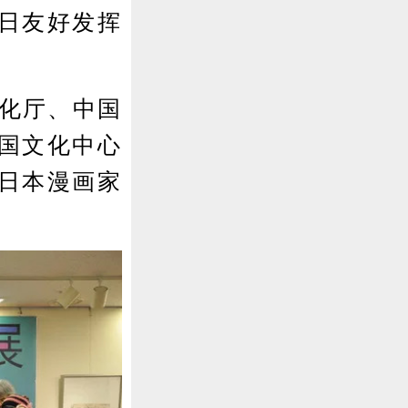
日友好发挥
化厅、中国
国文化中心
日本漫画家