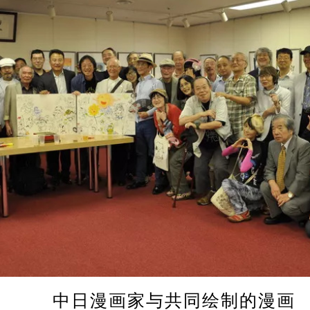
中日漫画家与共同绘制的漫画