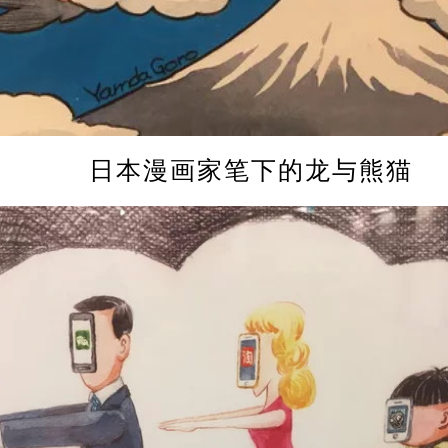
日本漫画家笔下的龙与熊猫