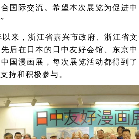
适合国际交流。希望本次展览为促进中
”
年以来，浙江省嘉兴市政府、浙江省文
等先后在日本的日中友好会馆、东京中
次中国漫画展，每次展览活动都得到了
力支持和积极参与。