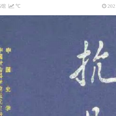
书馆
℃
2021