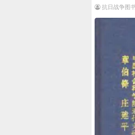
抗日战争图