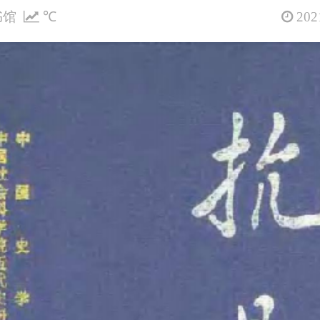
书馆
℃
2021