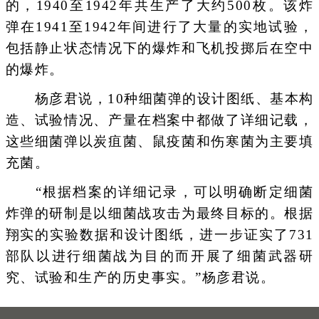
的，1940至1942年共生产了大约500枚。该炸
弹在1941至1942年间进行了大量的实地试验，
包括静止状态情况下的爆炸和飞机投掷后在空中
的爆炸。
杨彦君说，10种细菌弹的设计图纸、基本构
造、试验情况、产量在档案中都做了详细记载，
这些细菌弹以炭疽菌、鼠疫菌和伤寒菌为主要填
充菌。
“根据档案的详细记录，可以明确断定细菌
炸弹的研制是以细菌战攻击为最终目标的。根据
翔实的实验数据和设计图纸，进一步证实了731
部队以进行细菌战为目的而开展了细菌武器研
究、试验和生产的历史事实。”杨彦君说。