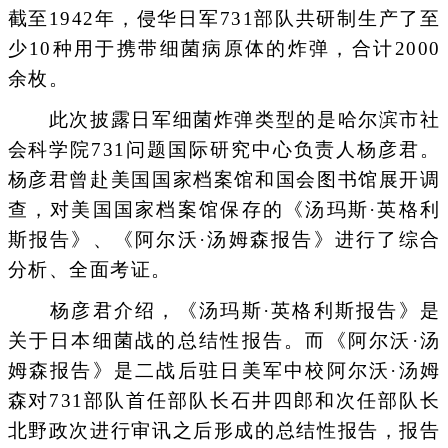
截至1942年，侵华日军731部队共研制生产了至
少10种用于携带细菌病原体的炸弹，合计2000
余枚。
此次披露日军细菌炸弹类型的是哈尔滨市社
会科学院731问题国际研究中心负责人杨彦君。
杨彦君曾赴美国国家档案馆和国会图书馆展开调
查，对美国国家档案馆保存的《汤玛斯·英格利
斯报告》、《阿尔沃·汤姆森报告》进行了综合
分析、全面考证。
杨彦君介绍，《汤玛斯·英格利斯报告》是
关于日本细菌战的总结性报告。而《阿尔沃·汤
姆森报告》是二战后驻日美军中校阿尔沃·汤姆
森对731部队首任部队长石井四郎和次任部队长
北野政次进行审讯之后形成的总结性报告，报告