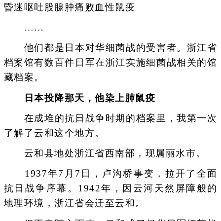
昏迷呕吐股腺肿痛败血性鼠疫
……
他们都是日本对华细菌战的受害者。浙江省
档案馆有数百件日军在浙江实施细菌战相关的馆
藏档案。
日本投降那天，他染上肺鼠疫
在成堆的抗日战争时期的档案里，我第一次
了解了云和这个地方。
云和县地处浙江省西南部，现属丽水市。
1937年7月7日，卢沟桥事变，拉开了全面
抗日战争序幕。1942年，因云河天然屏障般的
地理环境，浙江省会迁至云和。