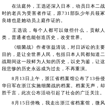
在法庭外，王选还深入日本，动员日本二战
时的老兵为受害者作证，原731部队少年兵筱冢
良雄也是她动员上庭作证的。
王选说，每个人都可以做些什么，贡献人
类，普通者也能创造历史，改变世界。
《细菌战》作者张益清说，对日诉讼的主要
目的，是让全世界人民，包括日本人民都知道二
战期间这一段鲜为人知的历史，以史为鉴，让这
段悲惨的历史永远成为过去，不再重演。
8月13日上午，浙江省档案馆公布了13份侵
华日军在浙江实施细菌战的档案。档案无声，却
胜千言，此次公布活动引起了社会的广泛关注。
8月15日傍晚，我走出浙江省档案馆，微风