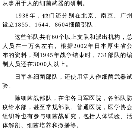
从事用于人的细菌武器的研制。
1938年，他们还分别在北京、南京、广州
设立1855、1644、8604细菌部队。
这些部队共有60个以上支队和派出机构，总
人员在一万名左右。根据2002年日本厚生省公
布的资料，到1945年战争结束时，731部队的编
制人员还在3000人以上。
日军各细菌部队，还使用活人作细菌武器试
验。
除细菌战部队，在华各日军医院，各部队防
疫给水部，甚至常规部队、普通医院，医学协会
组织等也有参与细菌战研究，包括人体试验、活
体解剖、细菌培养和撒播等。