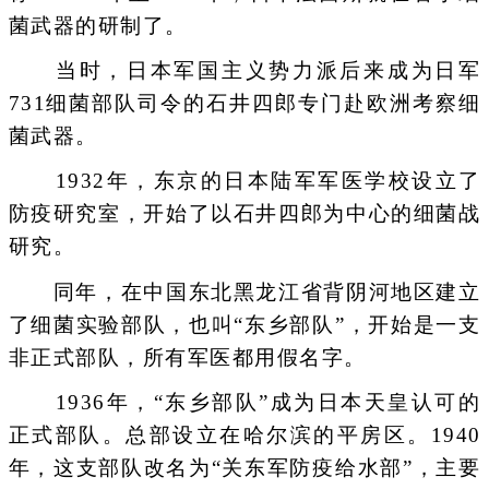
菌武器的研制了。
当时，日本军国主义势力派后来成为日军
731细菌部队司令的石井四郎专门赴欧洲考察细
菌武器。
1932年，东京的日本陆军军医学校设立了
防疫研究室，开始了以石井四郎为中心的细菌战
研究。
同年，在中国东北黑龙江省背阴河地区建立
了细菌实验部队，也叫“东乡部队”，开始是一支
非正式部队，所有军医都用假名字。
1936年，“东乡部队”成为日本天皇认可的
正式部队。总部设立在哈尔滨的平房区。1940
年，这支部队改名为“关东军防疫给水部”，主要