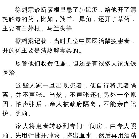
徐烈宗诊断廖根昌患了肺鼠疫，给他开了清
热解毒的药，比如，羚羊、犀角，还开了草药，
主要有白茅根、马兰头等。
据档案记载，当时几位中医医治鼠疫患者，
开的药主要是清热解毒类的。
尽管他们收费低廉，但还是有很多人家无钱
医治。
这些人家一旦出现患者，便自行将患者隔
离，并不声张。当然，不声张还有另外一个原
因，怕声张后，亲人被政府隔离，不能亲自陪
护、照顾。
家人将患者转移到专门一间房，由专人照
顾，先用针挑开肿块，挤出血水，然后再用酒精