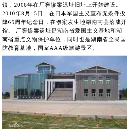
镇，2008年在厂窖惨案遗址旧址上开始建设。
2010年8月15日，在日本军国主义宣布无条件投
降65周年纪念日，在惨案发生地湖南南县落成开
馆。 厂窖惨案遗址是湖南省爱国主义基地和湖
南省重点文物保护单位，同时也是湖南省全民国
防教育基地，国家AAA级旅游景区。