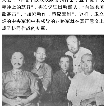
精神上的鼓舞”，再次保证出动部队，“向当地顽
敌袭击”，“加紧动作，策应牵制”。这样，卫立
煌的中央军和中共领导的八路军就在真正意义上
成了协同作战的友军。