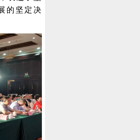
展的坚定决