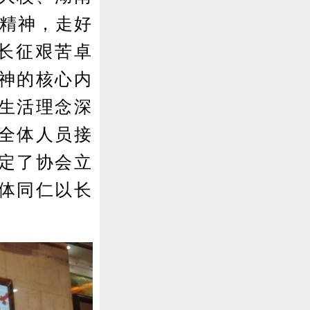
征精神，走好
长征艰苦卓
神的核心内
生活理念深
全体人员接
定了协会立
体同仁以长