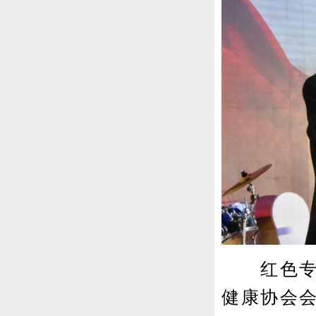
红色专题
健康协会