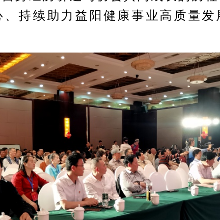
心、持续助力益阳健康事业高质量发