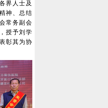
各界人士及
精神、总结
会常务副会
，授予刘学
，表彰其为协