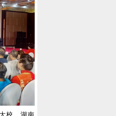
大校、湖南