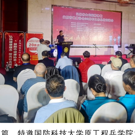
，特邀国防科技大学原工程兵学院