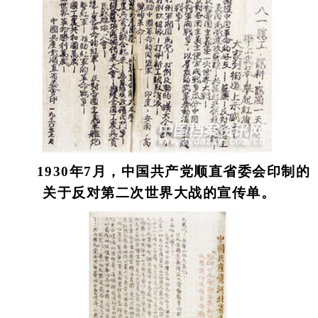
1930年7月，中国共产党顺直省委会印制的
关于反对第二次世界大战的宣传单。