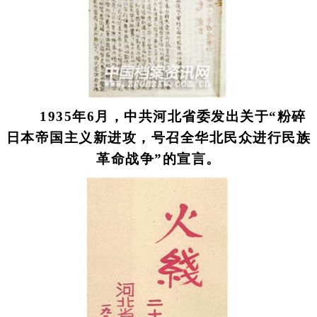
1935年6月，中共河北省委发出关于“粉碎
日本帝国主义新进攻，号召全华北民众进行民族
革命战争”的宣言。