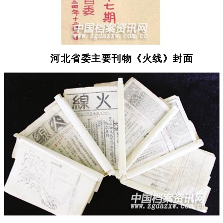
河北省委主要刊物《火线》封面