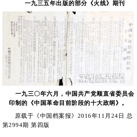
一九三五年出版的部分《火线》期刊
一九三〇年六月，中国共产党顺直省委员会
印制的《中国革命目前阶段的十大政纲》。
原载于《中国档案报》2016年11月24日 总
第2994期 第四版